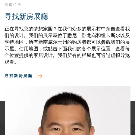
展房位子
寻找新房展廳
正在寻找您的梦想家园？在我们众多的展示村中亲自查看我
们的设计。我们的展示屋位于悉尼、卧龙岗和纽卡斯尔以及
亨特地区，所有新南威尔士州的购房者都可以參觀我们的展
示屋。使用地图，或點击下面我们的各个展示位置，查看每
个位置提供的家居设计。我们所有的样屋也可通过虚拟导览
观看。
寻找新房展廳