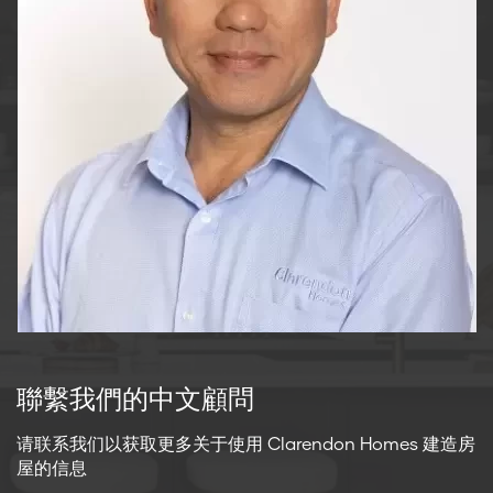
聯繫我們的中文顧問
请联系我们以获取更多关于使用 Clarendon Homes 建造房
屋的信息