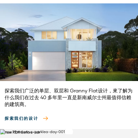
探索我们广泛的单层、双层和 Granny Flat设计，來了解为
什么我们在过去 40 多年里一直是新南威尔士州最值得信赖
的建筑商。
探索我们的设计