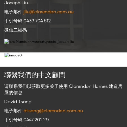
Joseph Liu
电子邮件
jliu@clarendon.com.au
手机号码 0439 704 512
微信二維碼
聯繫我們的中文顧問
请联系我们以获取更多关于使用 Clarendon Homes 建造房
屋的信息
David Tsang
电子邮件
dtsang@clarendon.com.au
手机号码 0447 201 197