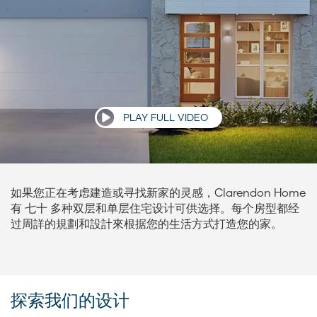
PLAY FULL VIDEO
如果您正在考虑建造或寻找新家的灵感，Clarendon Home
有 七十 多种双层和单层住宅设计可供选择。每个房型都经
过周詳的規劃和設計來根据您的生活方式打造您的家。
探索我们的设计