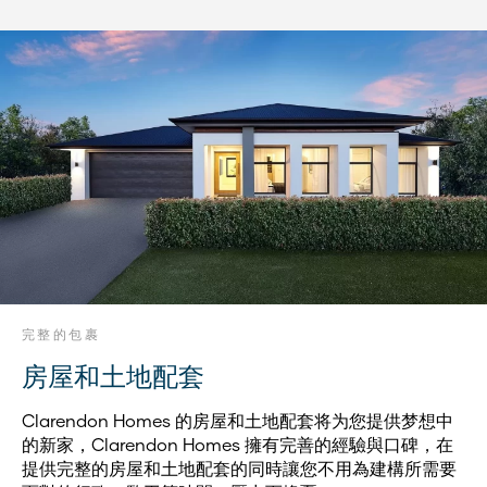
完整的包裹
房屋和土地配套
Clarendon Homes 的房屋和土地配套将为您提供梦想中
的新家，Clarendon Homes 擁有完善的經驗與口碑，在
提供完整的房屋和土地配套的同時讓您不用為建構所需要