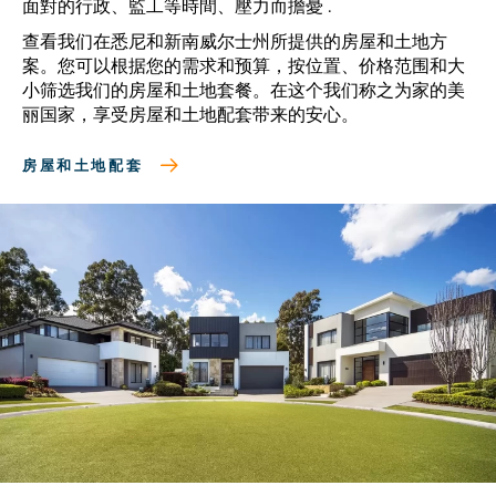
面對的行政、監工等時間、壓力而擔憂 .
查看我们在悉尼和新南威尔士州所提供的房屋和土地方
案。您可以根据您的需求和预算，按位置、价格范围和大
小筛选我们的房屋和土地套餐。在这个我们称之为家的美
丽国家，享受房屋和土地配套带来的安心。
房屋和土地配套