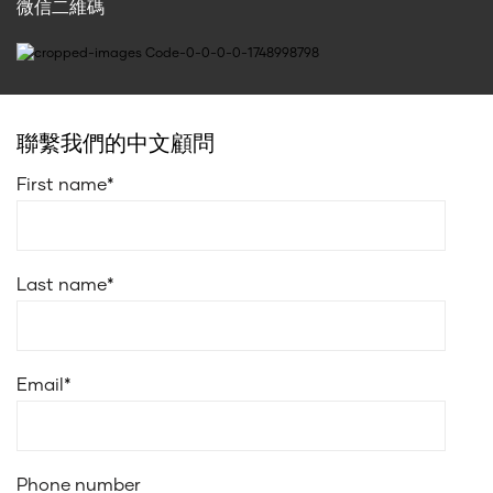
微信二維碼
聯繫我們的中文顧問
First name
*
Last name
*
Email
*
Phone number